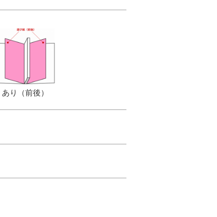
あり（前後）