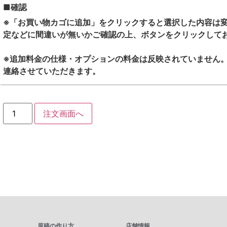
■確認
※「お買い物カゴに追加」をクリックすると選択した内容は変
定などに間違いが無いかご確認の上、ボタンをクリックして
※追加料金の仕様・オプションの料金は反映されていません
連絡させていただきます。
注文画面へ
原稿の作り方
店舗情報