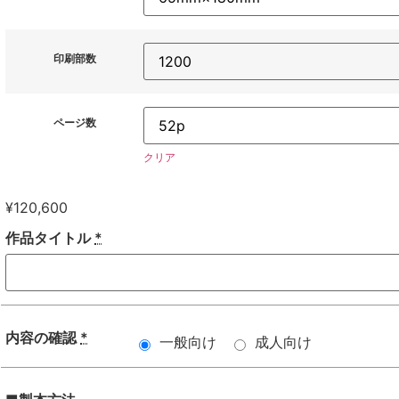
印刷部数
ページ数
クリア
¥
120,600
作品タイトル
*
内容の確認
*
一般向け
成人向け