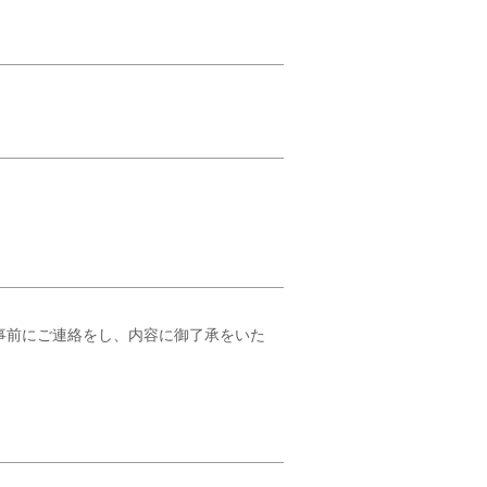
は事前にご連絡をし、内容に御了承をいた