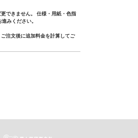
更できません。 仕様・用紙・色指
お進みください。
。ご注文後に追加料金を計算してご