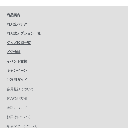
商品案内
同人誌パック
同人誌オプション一覧
グッズ印刷一覧
〆切情報
イベント支援
キャンペーン
ご利用ガイド
会員登録について
お支払い方法
送料について
お届けについて
キャンセルについて