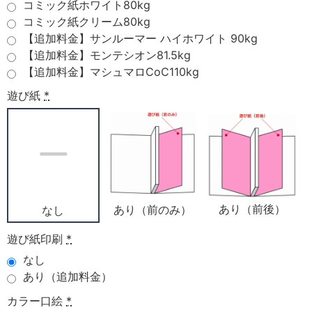
コミック紙ホワイト80kg
コミック紙クリーム80kg
【追加料金】サンルーマー ハイホワイト 90kg
【追加料金】モンテシオン81.5kg
【追加料金】マシュマロCoC110kg
遊び紙
*
あり（前後）
あり（前のみ）
なし
遊び紙印刷
*
なし
あり（追加料金）
カラー口絵
*