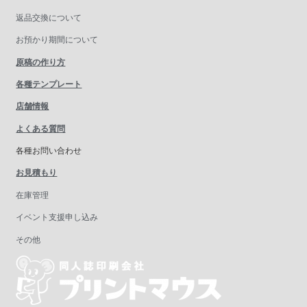
返品交換について
お預かり期間について
原稿の作り方
各種テンプレート
店舗情報
よくある質問
各種お問い合わせ
お見積もり
在庫管理
イベント支援申し込み
その他