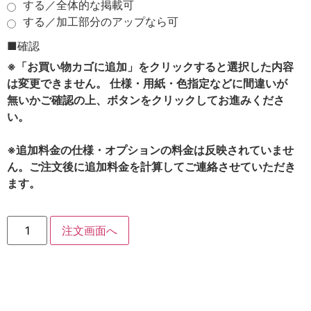
する／全体的な掲載可
する／加工部分のアップなら可
■確認
※「お買い物カゴに追加」をクリックすると選択した内容
は変更できません。 仕様・用紙・色指定などに間違いが
無いかご確認の上、ボタンをクリックしてお進みくださ
い。
※追加料金の仕様・オプションの料金は反映されていませ
ん。ご注文後に追加料金を計算してご連絡させていただき
ます。
注文画面へ