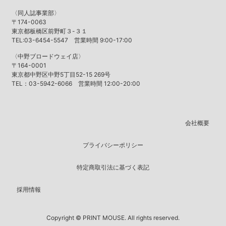
〈同人誌事業部〉
〒174-0063
東京都板橋区前野町３-３１
TEL:03-6454-5547 営業時間 9:00-17:00
〈中野ブロードウェイ店〉
〒164-0001
東京都中野区中野5丁目52-15 269号
TEL：03-5942-6066 営業時間 12:00-20:00
会社概要
プライバシーポリシー
特定商取引法に基づく表記
採用情報
Copyright © PRINT MOUSE. All rights reserved.