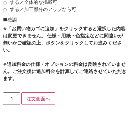
する／全体的な掲載可
する／加工部分のアップなら可
■確認
※「お買い物カゴに追加」をクリックすると選択した内容
は変更できません。 仕様・用紙・色指定などに間違いが
無いかご確認の上、ボタンをクリックしてお進みくださ
い。
※追加料金の仕様・オプションの料金は反映されていませ
ん。ご注文後に追加料金を計算してご連絡させていただき
ます。
注文画面へ