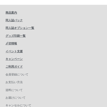
商品案内
同人誌パック
同人誌オプション一覧
グッズ印刷一覧
〆切情報
イベント支援
キャンペーン
ご利用ガイド
会員登録について
お支払い方法
送料について
お届けについて
キャンセルについて