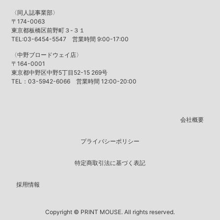
〈同人誌事業部〉
〒174-0063
東京都板橋区前野町３-３１
TEL:03-6454-5547 営業時間 9:00-17:00
〈中野ブロードウェイ店〉
〒164-0001
東京都中野区中野5丁目52-15 269号
TEL：03-5942-6066 営業時間 12:00-20:00
会社概要
プライバシーポリシー
特定商取引法に基づく表記
採用情報
Copyright © PRINT MOUSE. All rights reserved.