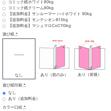
コミック紙ホワイト80kg
コミック紙クリーム80kg
【追加料金】サンルーマー ハイホワイト 90kg
【追加料金】モンテシオン81.5kg
【追加料金】マシュマロCoC110kg
遊び紙
*
あり（前後）
あり（前のみ）
なし
遊び紙印刷
*
なし
あり（追加料金）
カラー口絵
*