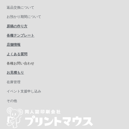
返品交換について
お預かり期間について
原稿の作り方
各種テンプレート
店舗情報
よくある質問
各種お問い合わせ
お見積もり
在庫管理
イベント支援申し込み
その他