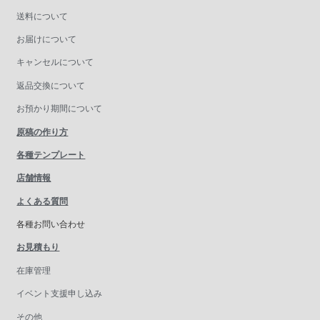
送料について
お届けについて
キャンセルについて
返品交換について
お預かり期間について
原稿の作り方
各種テンプレート
店舗情報
よくある質問
各種お問い合わせ
お見積もり
在庫管理
イベント支援申し込み
その他