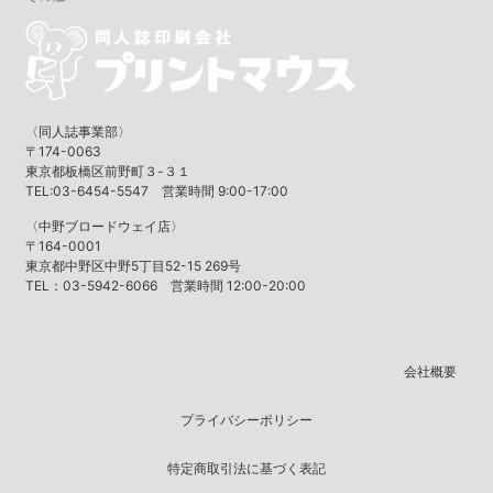
〈同人誌事業部〉
〒174-0063
東京都板橋区前野町３-３１
TEL:03-6454-5547 営業時間 9:00-17:00
〈中野ブロードウェイ店〉
〒164-0001
東京都中野区中野5丁目52-15 269号
TEL：03-5942-6066 営業時間 12:00-20:00
会社概要
プライバシーポリシー
特定商取引法に基づく表記