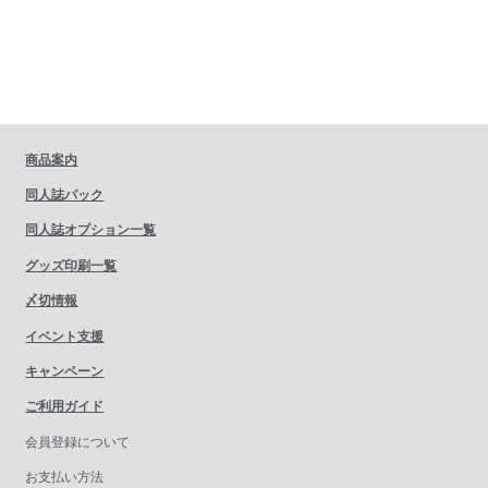
商品案内
同人誌パック
同人誌オプション一覧
グッズ印刷一覧
〆切情報
イベント支援
キャンペーン
ご利用ガイド
会員登録について
お支払い方法