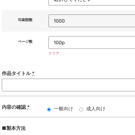
印刷部数
ページ数
クリア
作品タイトル
*
内容の確認
*
一般向け
成人向け
■製本方法