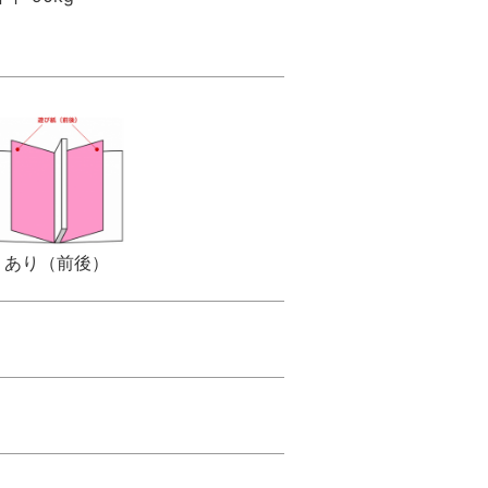
あり（前後）