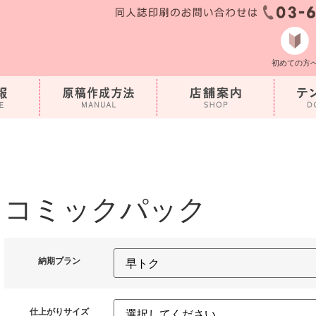
初めての方
コミックパック
納期プラン
仕上がりサイズ