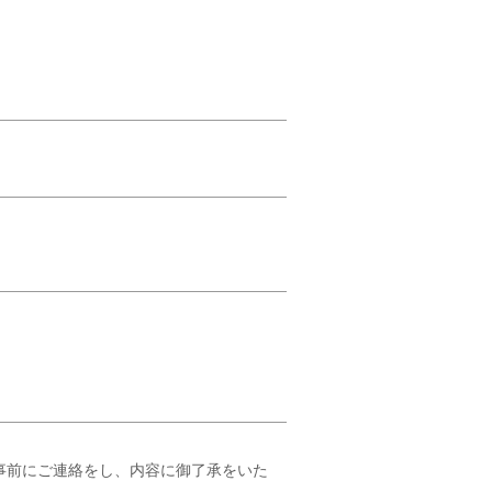
は事前にご連絡をし、内容に御了承をいた