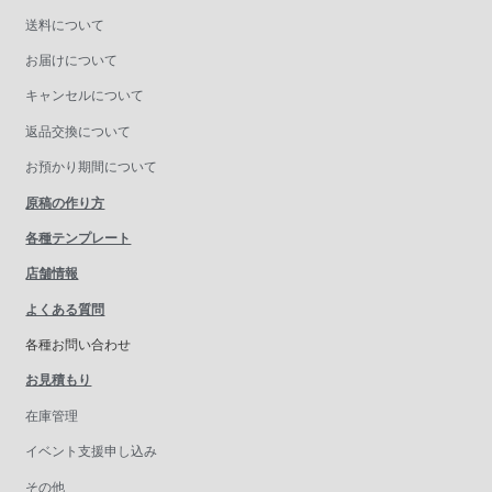
送料について
お届けについて
キャンセルについて
返品交換について
お預かり期間について
原稿の作り方
各種テンプレート
店舗情報
よくある質問
各種お問い合わせ
お見積もり
在庫管理
イベント支援申し込み
その他