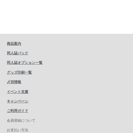
商品案内
同人誌パック
同人誌オプション一覧
グッズ印刷一覧
〆切情報
イベント支援
キャンペーン
ご利用ガイド
会員登録について
お支払い方法