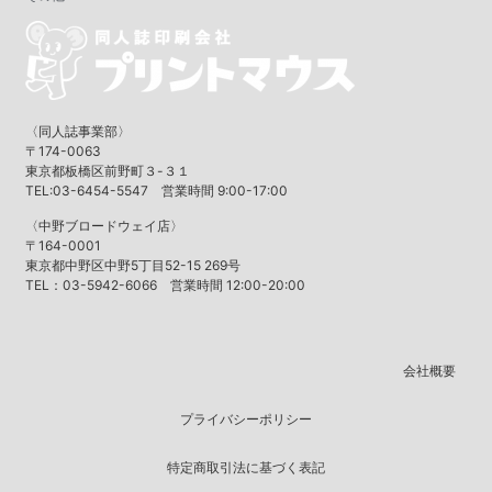
〈同人誌事業部〉
〒174-0063
東京都板橋区前野町３-３１
TEL:03-6454-5547 営業時間 9:00-17:00
〈中野ブロードウェイ店〉
〒164-0001
東京都中野区中野5丁目52-15 269号
TEL：03-5942-6066 営業時間 12:00-20:00
会社概要
プライバシーポリシー
特定商取引法に基づく表記