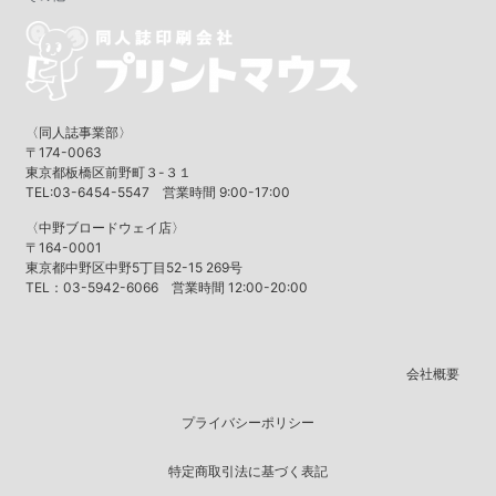
〈同人誌事業部〉
〒174-0063
東京都板橋区前野町３-３１
TEL:03-6454-5547 営業時間 9:00-17:00
〈中野ブロードウェイ店〉
〒164-0001
東京都中野区中野5丁目52-15 269号
TEL：03-5942-6066 営業時間 12:00-20:00
会社概要
プライバシーポリシー
特定商取引法に基づく表記