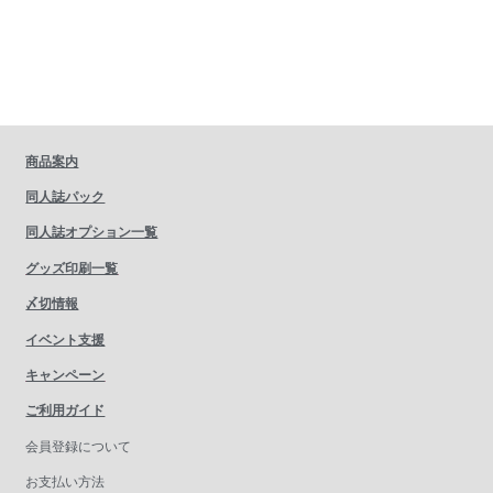
商品案内
同人誌パック
同人誌オプション一覧
グッズ印刷一覧
〆切情報
イベント支援
キャンペーン
ご利用ガイド
会員登録について
お支払い方法