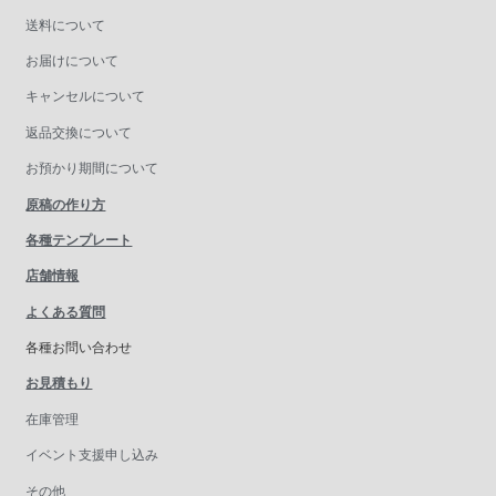
送料について
お届けについて
キャンセルについて
返品交換について
お預かり期間について
原稿の作り方
各種テンプレート
店舗情報
よくある質問
各種お問い合わせ
お見積もり
在庫管理
イベント支援申し込み
その他