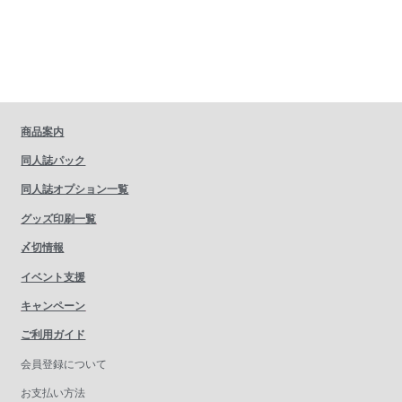
商品案内
同人誌パック
同人誌オプション一覧
グッズ印刷一覧
〆切情報
イベント支援
キャンペーン
ご利用ガイド
会員登録について
お支払い方法