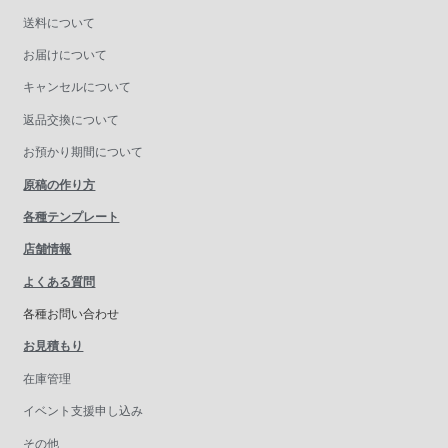
送料について
お届けについて
キャンセルについて
返品交換について
お預かり期間について
原稿の作り方
各種テンプレート
店舗情報
よくある質問
各種お問い合わせ
お見積もり
在庫管理
イベント支援申し込み
その他