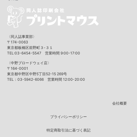
〈同人誌事業部〉
〒174-0063
東京都板橋区前野町３-３１
TEL:03-6454-5547 営業時間 9:00-17:00
〈中野ブロードウェイ店〉
〒164-0001
東京都中野区中野5丁目52-15 269号
TEL：03-5942-6066 営業時間 12:00-20:00
会社概要
プライバシーポリシー
特定商取引法に基づく表記