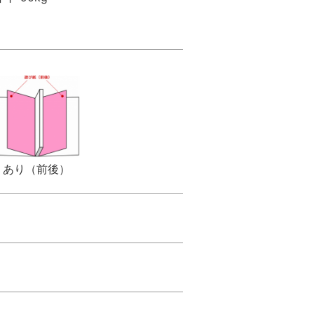
あり（前後）