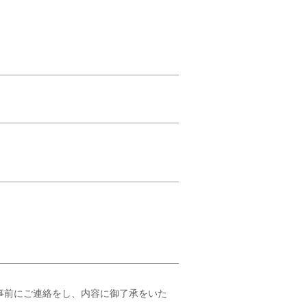
は事前にご連絡をし、内容に御了承をいた