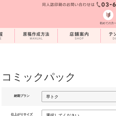
初めての方
コミックパック
納期プラン
仕上がりサイズ