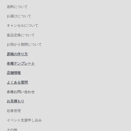
送料について
お届けについて
キャンセルについて
返品交換について
お預かり期間について
原稿の作り方
各種テンプレート
店舗情報
よくある質問
各種お問い合わせ
お見積もり
在庫管理
イベント支援申し込み
その他