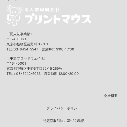
〈同人誌事業部〉
〒174-0063
東京都板橋区前野町３-３１
TEL:03-6454-5547 営業時間 9:00-17:00
〈中野ブロードウェイ店〉
〒164-0001
東京都中野区中野5丁目52-15 269号
TEL：03-5942-6066 営業時間 12:00-20:00
会社概要
プライバシーポリシー
特定商取引法に基づく表記