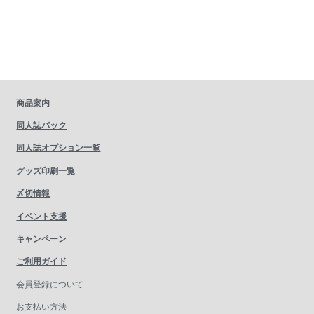
商品案内
同人誌パック
同人誌オプション一覧
グッズ印刷一覧
〆切情報
イベント支援
キャンペーン
ご利用ガイド
会員登録について
お支払い方法