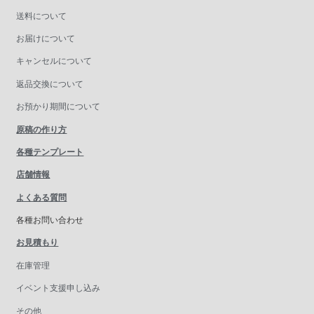
送料について
お届けについて
キャンセルについて
返品交換について
お預かり期間について
原稿の作り方
各種テンプレート
店舗情報
よくある質問
各種お問い合わせ
お見積もり
在庫管理
イベント支援申し込み
その他