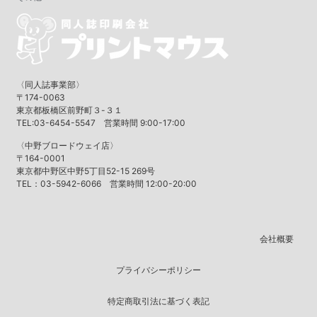
〈同人誌事業部〉
〒174-0063
東京都板橋区前野町３-３１
TEL:03-6454-5547 営業時間 9:00-17:00
〈中野ブロードウェイ店〉
〒164-0001
東京都中野区中野5丁目52-15 269号
TEL：03-5942-6066 営業時間 12:00-20:00
会社概要
プライバシーポリシー
特定商取引法に基づく表記