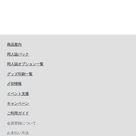
商品案内
同人誌パック
同人誌オプション一覧
グッズ印刷一覧
〆切情報
イベント支援
キャンペーン
ご利用ガイド
会員登録について
お支払い方法