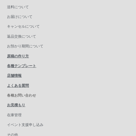
送料について
お届けについて
キャンセルについて
返品交換について
お預かり期間について
原稿の作り方
各種テンプレート
店舗情報
よくある質問
各種お問い合わせ
お見積もり
在庫管理
イベント支援申し込み
その他