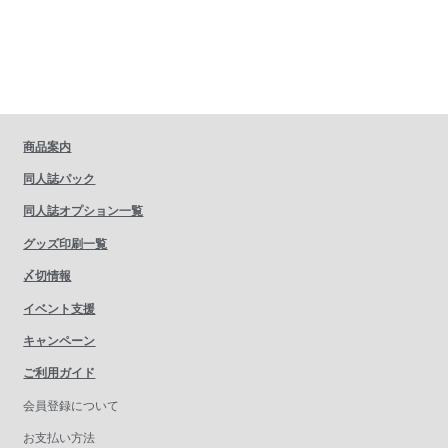
商品案内
同人誌パック
同人誌オプション一覧
グッズ印刷一覧
〆切情報
イベント支援
キャンペーン
ご利用ガイド
会員登録について
お支払い方法