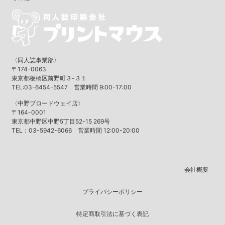
〈同人誌事業部〉
〒174-0063
東京都板橋区前野町３-３１
TEL:03-6454-5547 営業時間 9:00-17:00
〈中野ブロードウェイ店〉
〒164-0001
東京都中野区中野5丁目52-15 269号
TEL：03-5942-6066 営業時間 12:00-20:00
会社概要
プライバシーポリシー
特定商取引法に基づく表記