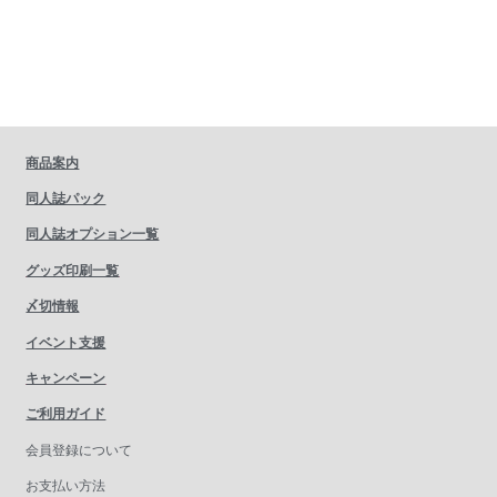
商品案内
同人誌パック
同人誌オプション一覧
グッズ印刷一覧
〆切情報
イベント支援
キャンペーン
ご利用ガイド
会員登録について
お支払い方法