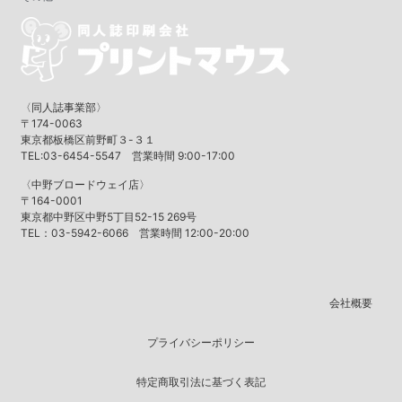
〈同人誌事業部〉
〒174-0063
東京都板橋区前野町３-３１
TEL:03-6454-5547 営業時間 9:00-17:00
〈中野ブロードウェイ店〉
〒164-0001
東京都中野区中野5丁目52-15 269号
TEL：03-5942-6066 営業時間 12:00-20:00
会社概要
プライバシーポリシー
特定商取引法に基づく表記