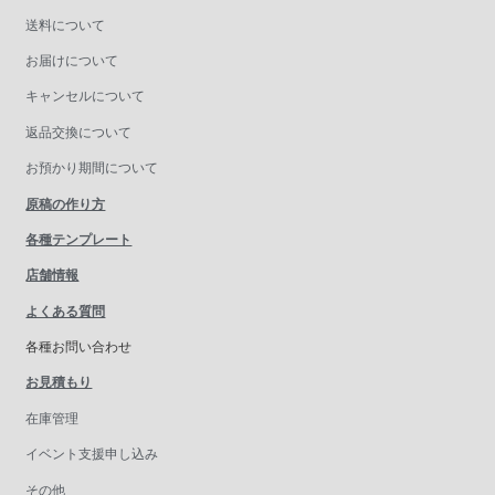
送料について
お届けについて
キャンセルについて
返品交換について
お預かり期間について
原稿の作り方
各種テンプレート
店舗情報
よくある質問
各種お問い合わせ
お見積もり
在庫管理
イベント支援申し込み
その他