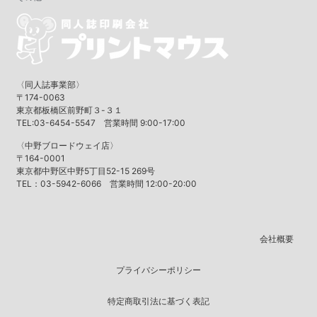
〈同人誌事業部〉
〒174-0063
東京都板橋区前野町３-３１
TEL:03-6454-5547 営業時間 9:00-17:00
〈中野ブロードウェイ店〉
〒164-0001
東京都中野区中野5丁目52-15 269号
TEL：03-5942-6066 営業時間 12:00-20:00
会社概要
プライバシーポリシー
特定商取引法に基づく表記