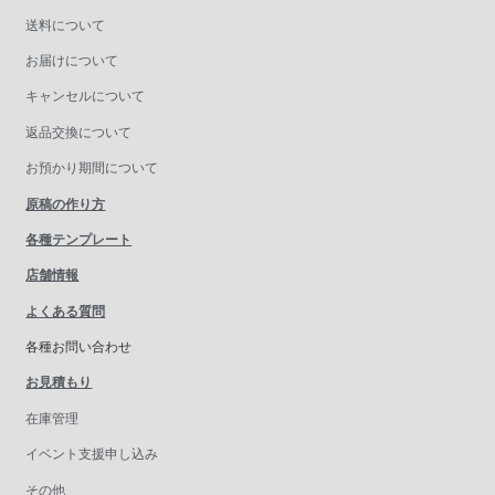
送料について
お届けについて
キャンセルについて
返品交換について
お預かり期間について
原稿の作り方
各種テンプレート
店舗情報
よくある質問
各種お問い合わせ
お見積もり
在庫管理
イベント支援申し込み
その他