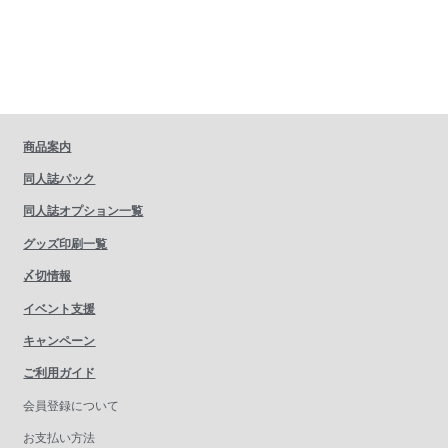
商品案内
同人誌パック
同人誌オプション一覧
グッズ印刷一覧
〆切情報
イベント支援
キャンペーン
ご利用ガイド
会員登録について
お支払い方法