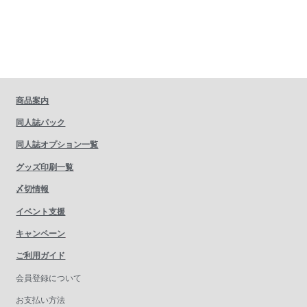
商品案内
同人誌パック
同人誌オプション一覧
グッズ印刷一覧
〆切情報
イベント支援
キャンペーン
ご利用ガイド
会員登録について
お支払い方法