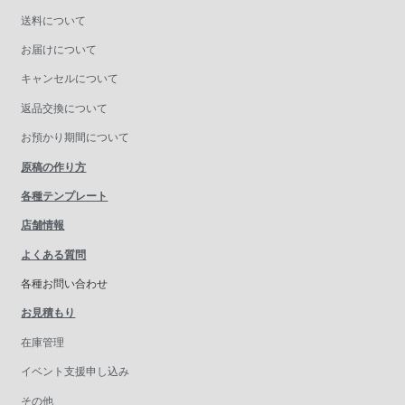
送料について
お届けについて
キャンセルについて
返品交換について
お預かり期間について
原稿の作り方
各種テンプレート
店舗情報
よくある質問
各種お問い合わせ
お見積もり
在庫管理
イベント支援申し込み
その他