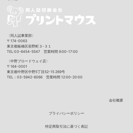
〈同人誌事業部〉
〒174-0063
東京都板橋区前野町３-３１
TEL:03-6454-5547 営業時間 9:00-17:00
〈中野ブロードウェイ店〉
〒164-0001
東京都中野区中野5丁目52-15 269号
TEL：03-5942-6066 営業時間 12:00-20:00
会社概要
プライバシーポリシー
特定商取引法に基づく表記