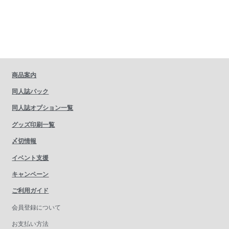
商品案内
同人誌パック
同人誌オプション一覧
グッズ印刷一覧
〆切情報
イベント支援
キャンペーン
ご利用ガイド
会員登録について
お支払い方法