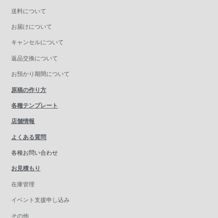
送料について
お届けについて
キャンセルについて
返品交換について
お預かり期間について
原稿の作り方
各種テンプレート
店舗情報
よくある質問
各種お問い合わせ
お見積もり
在庫管理
イベント支援申し込み
その他