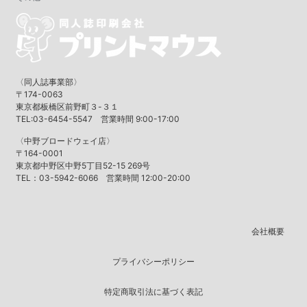
〈同人誌事業部〉
〒174-0063
東京都板橋区前野町３-３１
TEL:03-6454-5547 営業時間 9:00-17:00
〈中野ブロードウェイ店〉
〒164-0001
東京都中野区中野5丁目52-15 269号
TEL：03-5942-6066 営業時間 12:00-20:00
会社概要
プライバシーポリシー
特定商取引法に基づく表記