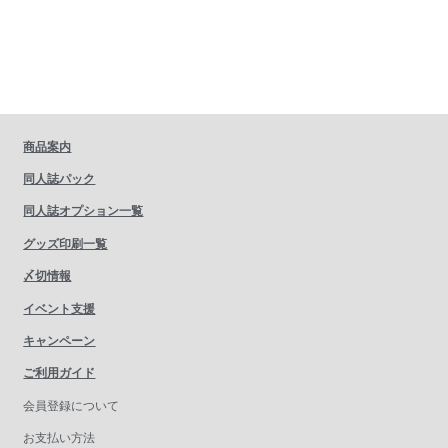
商品案内
同人誌パック
同人誌オプション一覧
グッズ印刷一覧
〆切情報
イベント支援
キャンペーン
ご利用ガイド
会員登録について
お支払い方法