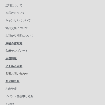
送料について
お届けについて
キャンセルについて
返品交換について
お預かり期間について
原稿の作り方
各種テンプレート
店舗情報
よくある質問
各種お問い合わせ
お見積もり
在庫管理
イベント支援申し込み
その他