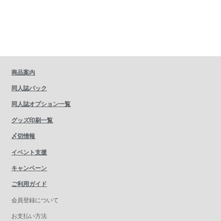
商品案内
同人誌パック
同人誌オプション一覧
グッズ印刷一覧
〆切情報
イベント支援
キャンペーン
ご利用ガイド
会員登録について
お支払い方法