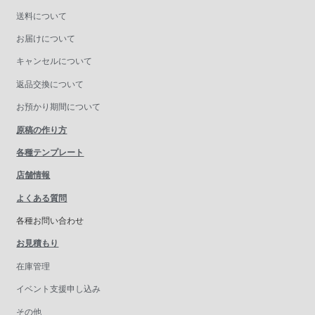
送料について
お届けについて
キャンセルについて
返品交換について
お預かり期間について
原稿の作り方
各種テンプレート
店舗情報
よくある質問
各種お問い合わせ
お見積もり
在庫管理
イベント支援申し込み
その他