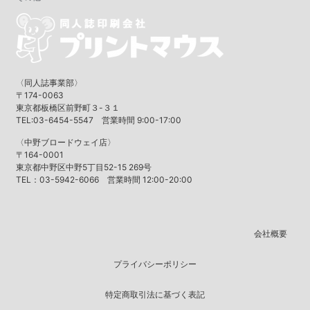
〈同人誌事業部〉
〒174-0063
東京都板橋区前野町３-３１
TEL:03-6454-5547 営業時間 9:00-17:00
〈中野ブロードウェイ店〉
〒164-0001
東京都中野区中野5丁目52-15 269号
TEL：03-5942-6066 営業時間 12:00-20:00
会社概要
プライバシーポリシー
特定商取引法に基づく表記