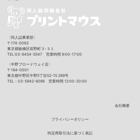
〈同人誌事業部〉
〒174-0063
東京都板橋区前野町３-３１
TEL:03-6454-5547 営業時間 9:00-17:00
〈中野ブロードウェイ店〉
〒164-0001
東京都中野区中野5丁目52-15 269号
TEL：03-5942-6066 営業時間 12:00-20:00
会社概要
プライバシーポリシー
特定商取引法に基づく表記