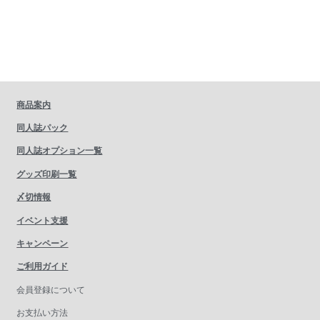
商品案内
同人誌パック
同人誌オプション一覧
グッズ印刷一覧
〆切情報
イベント支援
キャンペーン
ご利用ガイド
会員登録について
お支払い方法