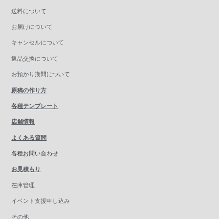
送料について
お届けについて
キャンセルについて
返品交換について
お預かり期間について
原稿の作り方
各種テンプレート
店舗情報
よくある質問
各種お問い合わせ
お見積もり
在庫管理
イベント支援申し込み
その他