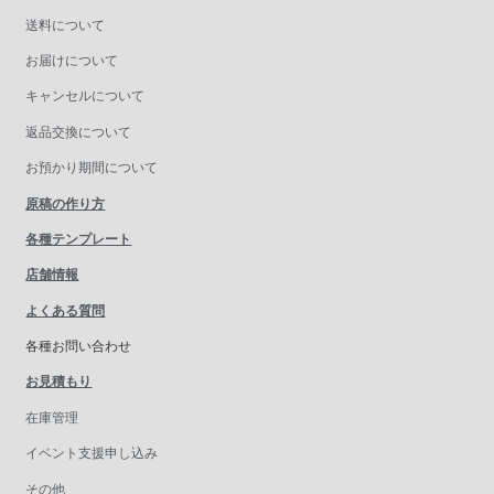
送料について
お届けについて
キャンセルについて
返品交換について
お預かり期間について
原稿の作り方
各種テンプレート
店舗情報
よくある質問
各種お問い合わせ
お見積もり
在庫管理
イベント支援申し込み
その他