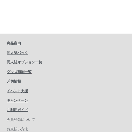
商品案内
同人誌パック
同人誌オプション一覧
グッズ印刷一覧
〆切情報
イベント支援
キャンペーン
ご利用ガイド
会員登録について
お支払い方法