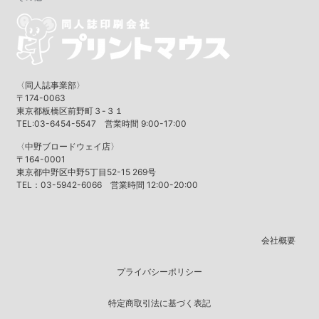
〈同人誌事業部〉
〒174-0063
東京都板橋区前野町３-３１
TEL:03-6454-5547 営業時間 9:00-17:00
〈中野ブロードウェイ店〉
〒164-0001
東京都中野区中野5丁目52-15 269号
TEL：03-5942-6066 営業時間 12:00-20:00
会社概要
プライバシーポリシー
特定商取引法に基づく表記