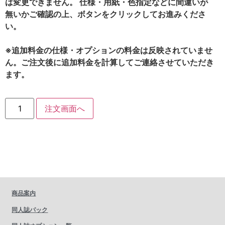
は変更できません。 仕様・用紙・色指定などに間違いが
無いかご確認の上、ボタンをクリックしてお進みくださ
い。
※追加料金の仕様・オプションの料金は反映されていませ
ん。ご注文後に追加料金を計算してご連絡させていただき
ます。
注文画面へ
商品案内
同人誌パック