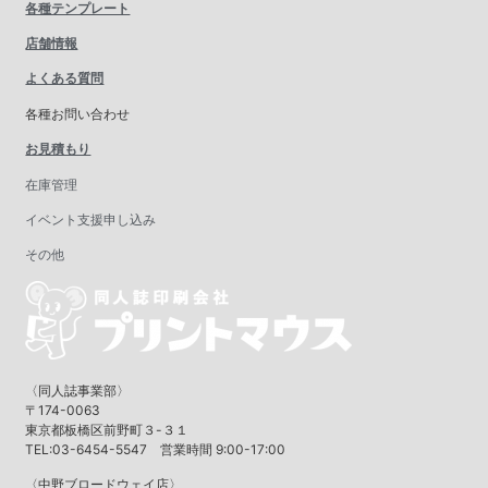
各種テンプレート
店舗情報
よくある質問
各種お問い合わせ
お見積もり
在庫管理
イベント支援申し込み
その他
〈同人誌事業部〉
〒174-0063
東京都板橋区前野町３-３１
TEL:03-6454-5547 営業時間 9:00-17:00
〈中野ブロードウェイ店〉