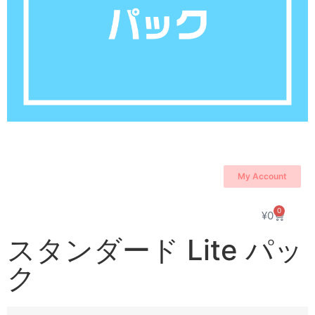
My Account
0
¥
0
スタンダード Lite パッ
ク