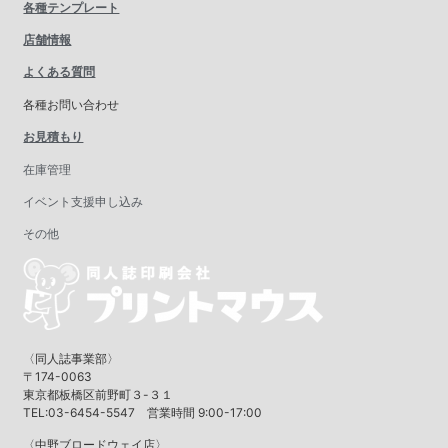
各種テンプレート
店舗情報
よくある質問
各種お問い合わせ
お見積もり
在庫管理
イベント支援申し込み
その他
〈同人誌事業部〉
〒174-0063
東京都板橋区前野町３-３１
TEL:03-6454-5547 営業時間 9:00-17:00
〈中野ブロードウェイ店〉