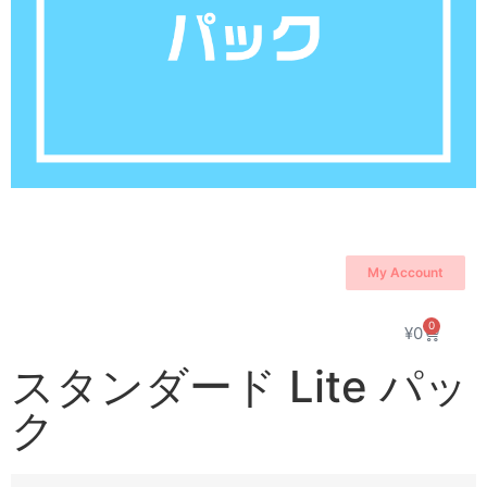
My Account
0
¥
0
スタンダード Lite パッ
ク