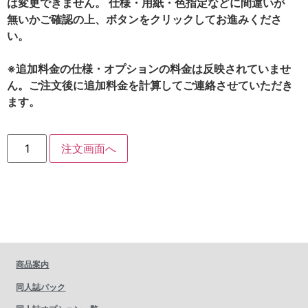
は変更できません。 仕様・用紙・色指定などに間違いが
無いかご確認の上、ボタンをクリックしてお進みくださ
い。
※追加料金の仕様・オプションの料金は反映されていませ
ん。ご注文後に追加料金を計算してご連絡させていただき
ます。
注文画面へ
商品案内
同人誌パック