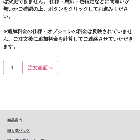
は変更できません。 仕様・用紙・色指定などに間違いが
無いかご確認の上、ボタンをクリックしてお進みくださ
い。
※追加料金の仕様・オプションの料金は反映されていませ
ん。ご注文後に追加料金を計算してご連絡させていただき
ます。
注文画面へ
商品案内
同人誌パック