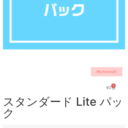
My Account
0
¥
0
スタンダード Lite パッ
ク