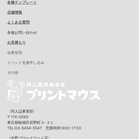
各種テンプレート
店舗情報
よくある質問
各種お問い合わせ
お見積もり
在庫管理
イベント支援申し込み
その他
〈同人誌事業部〉
〒174-0063
東京都板橋区前野町３-３１
TEL:03-6454-5547 営業時間 9:00-17:00
〈中野ブロードウェイ店〉