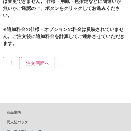
は変更できません。 仕様・用紙・色指定などに間違いが
無いかご確認の上、ボタンをクリックしてお進みくださ
い。
※追加料金の仕様・オプションの料金は反映されていませ
ん。ご注文後に追加料金を計算してご連絡させていただき
ます。
注文画面へ
商品案内
同人誌パック