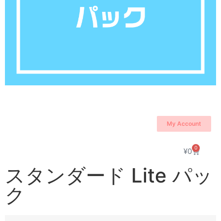
My Account
0
¥
0
スタンダード Lite パッ
ク