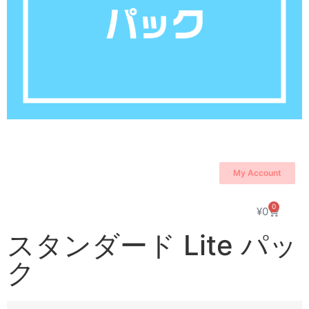
My Account
0
¥
0
スタンダード Lite パッ
ク