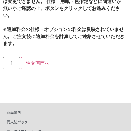
は変更できません。 仕様・用紙・色指定などに間違いが
無いかご確認の上、ボタンをクリックしてお進みくださ
い。
※追加料金の仕様・オプションの料金は反映されていませ
ん。ご注文後に追加料金を計算してご連絡させていただき
ます。
注文画面へ
商品案内
同人誌パック