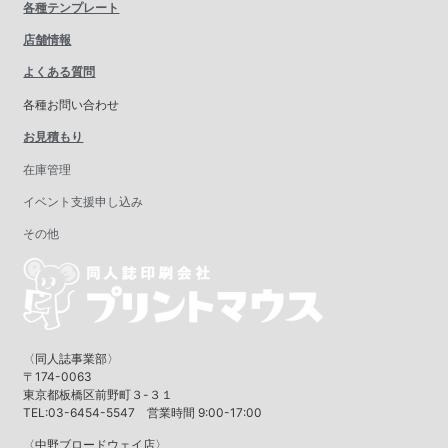
各種テンプレート
店舗情報
よくある質問
各種お問い合わせ
お見積もり
在庫管理
イベント支援申し込み
その他
〈同人誌事業部〉
〒174-0063
東京都板橋区前野町３-３１
TEL:03-6454-5547 営業時間 9:00-17:00
〈中野ブロードウェイ店〉