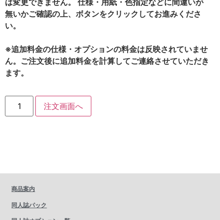
は変更できません。 仕様・用紙・色指定などに間違いが
無いかご確認の上、ボタンをクリックしてお進みくださ
い。
※追加料金の仕様・オプションの料金は反映されていませ
ん。ご注文後に追加料金を計算してご連絡させていただき
ます。
注文画面へ
商品案内
同人誌パック