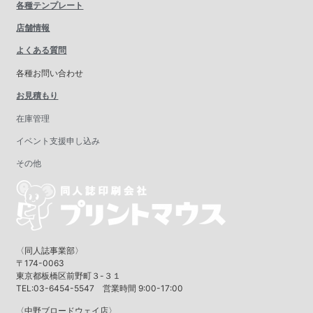
各種テンプレート
店舗情報
よくある質問
各種お問い合わせ
お見積もり
在庫管理
イベント支援申し込み
その他
〈同人誌事業部〉
〒174-0063
東京都板橋区前野町３-３１
TEL:03-6454-5547 営業時間 9:00-17:00
〈中野ブロードウェイ店〉