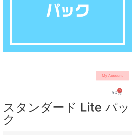
My Account
0
¥
0
スタンダード Lite パッ
ク