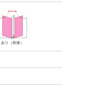
あり（前後）