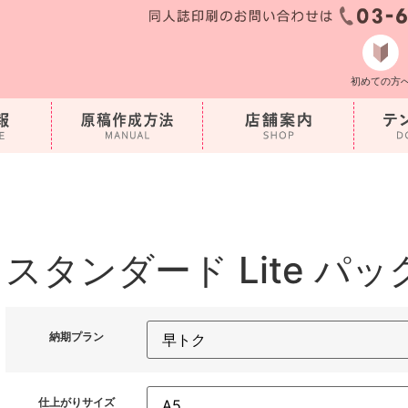
初めての方
スタンダード Lite パッ
納期プラン
仕上がりサイズ