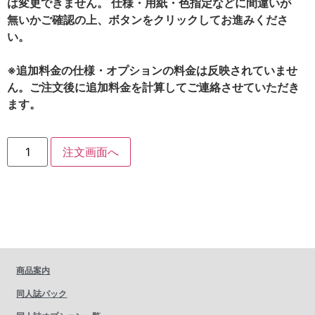
は変更できません。 仕様・用紙・色指定などに間違いが
無いかご確認の上、ボタンをクリックしてお進みくださ
い。
※追加料金の仕様・オプションの料金は反映されていませ
ん。ご注文後に追加料金を計算してご連絡させていただき
ます。
注文画面へ
商品案内
同人誌パック