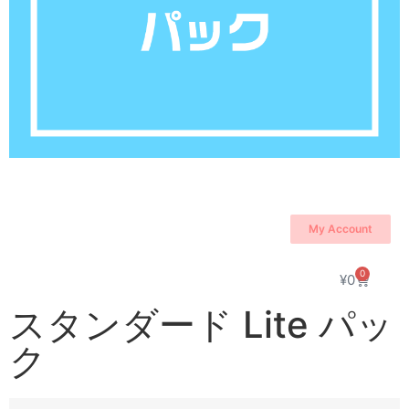
My Account
0
¥
0
スタンダード Lite パッ
ク