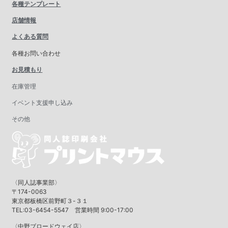
各種テンプレート
店舗情報
よくある質問
各種お問い合わせ
お見積もり
在庫管理
イベント支援申し込み
その他
〈同人誌事業部〉
〒174-0063
東京都板橋区前野町３-３１
TEL:03-6454-5547 営業時間 9:00-17:00
〈中野ブロードウェイ店〉