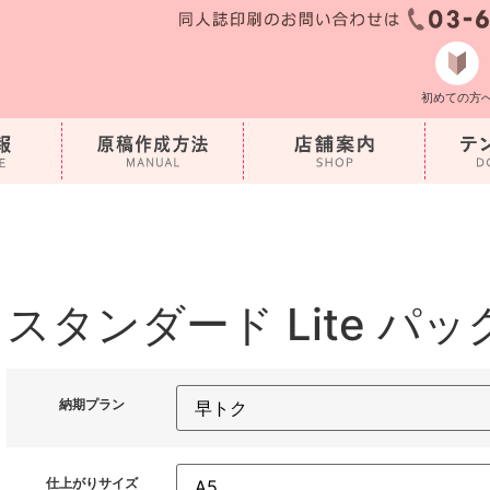
初めての方
スタンダード Lite パッ
納期プラン
仕上がりサイズ