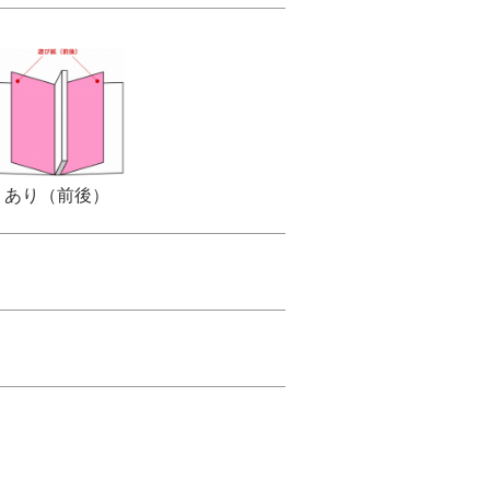
あり（前後）