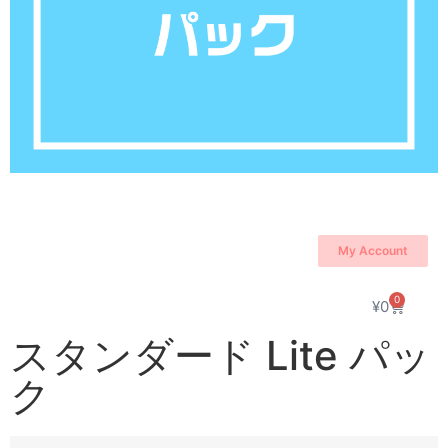
My Account
0
¥
0
スタンダード Lite パッ
ク