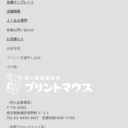
各種テンプレート
店舗情報
よくある質問
各種お問い合わせ
お見積もり
在庫管理
イベント支援申し込み
その他
〈同人誌事業部〉
〒174-0063
東京都板橋区前野町３-３１
TEL:03-6454-5547 営業時間 9:00-17:00
〈中野ブロードウェイ店〉