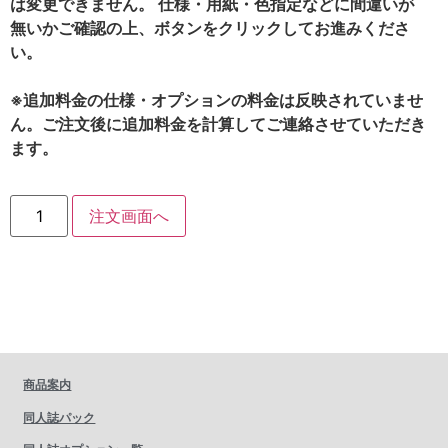
は変更できません。 仕様・用紙・色指定などに間違いが
無いかご確認の上、ボタンをクリックしてお進みくださ
い。
※追加料金の仕様・オプションの料金は反映されていませ
ん。ご注文後に追加料金を計算してご連絡させていただき
ます。
注文画面へ
商品案内
同人誌パック