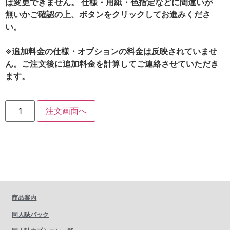
は変更できません。 仕様・用紙・色指定などに間違いが
無いかご確認の上、ボタンをクリックしてお進みくださ
い。
※追加料金の仕様・オプションの料金は反映されていませ
ん。ご注文後に追加料金を計算してご連絡させていただき
ます。
注文画面へ
商品案内
同人誌パック