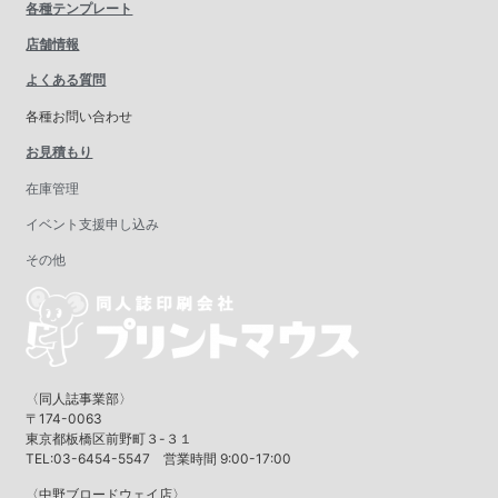
各種テンプレート
店舗情報
よくある質問
各種お問い合わせ
お見積もり
在庫管理
イベント支援申し込み
その他
〈同人誌事業部〉
〒174-0063
東京都板橋区前野町３-３１
TEL:03-6454-5547 営業時間 9:00-17:00
〈中野ブロードウェイ店〉