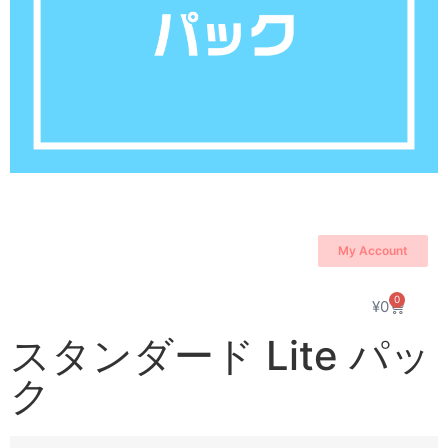
My Account
0
¥
0
スタンダード Lite パッ
ク