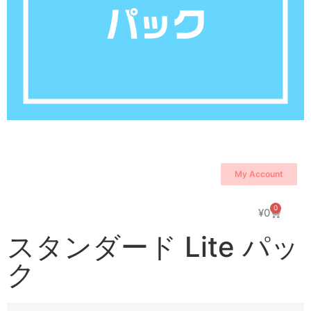
My Account
0
¥
0
スタンダード Lite パッ
ク