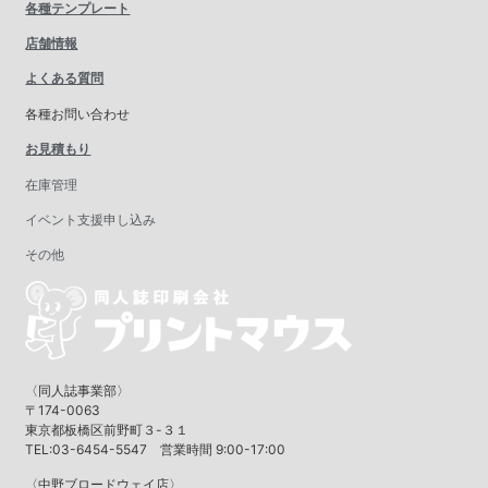
各種テンプレート
店舗情報
よくある質問
各種お問い合わせ
お見積もり
在庫管理
イベント支援申し込み
その他
〈同人誌事業部〉
〒174-0063
東京都板橋区前野町３-３１
TEL:03-6454-5547 営業時間 9:00-17:00
〈中野ブロードウェイ店〉