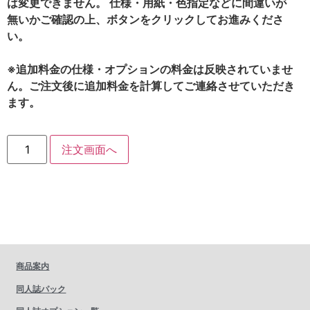
は変更できません。 仕様・用紙・色指定などに間違いが
無いかご確認の上、ボタンをクリックしてお進みくださ
い。
※追加料金の仕様・オプションの料金は反映されていませ
ん。ご注文後に追加料金を計算してご連絡させていただき
ます。
注文画面へ
商品案内
同人誌パック