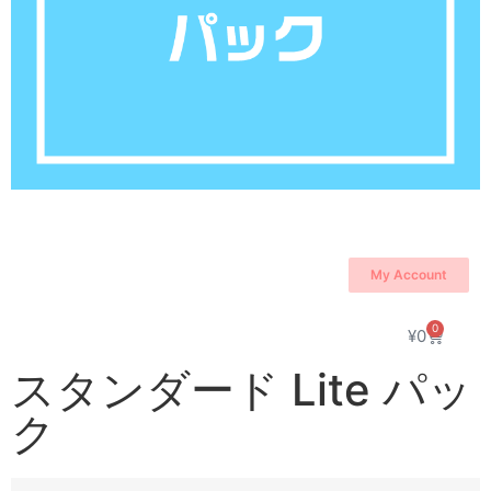
My Account
0
¥
0
スタンダード Lite パッ
ク