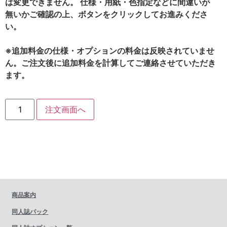
は変更できません。 仕様・用紙・色指定などに間違いが
無いかご確認の上、ボタンをクリックしてお進みくださ
い。
※追加料金の仕様・オプションの料金は反映されていませ
ん。ご注文後に追加料金を計算してご連絡させていただき
ます。
注文画面へ
商品案内
同人誌パック