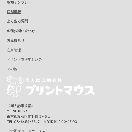
各種テンプレート
店舗情報
よくある質問
各種お問い合わせ
お見積もり
在庫管理
イベント支援申し込み
その他
〈同人誌事業部〉
〒174-0063
東京都板橋区前野町３-３１
TEL:03-6454-5547 営業時間 9:00-17:00
〈中野ブロードウェイ店〉