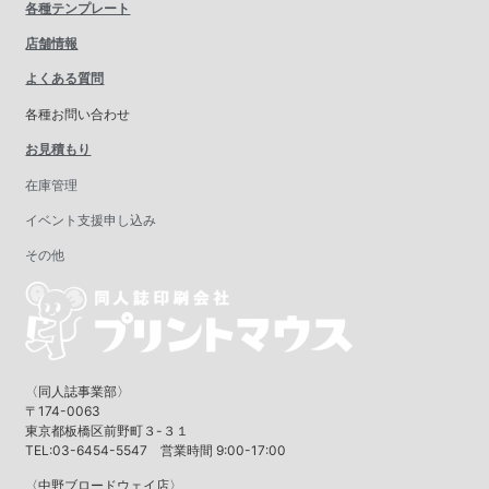
各種テンプレート
店舗情報
よくある質問
各種お問い合わせ
お見積もり
在庫管理
イベント支援申し込み
その他
〈同人誌事業部〉
〒174-0063
東京都板橋区前野町３-３１
TEL:03-6454-5547 営業時間 9:00-17:00
〈中野ブロードウェイ店〉