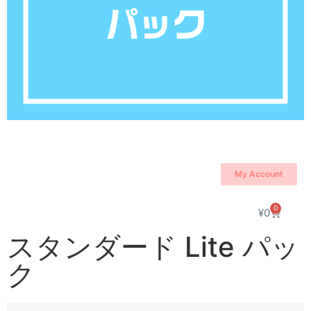
My Account
0
¥
0
スタンダード Lite パッ
ク