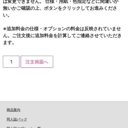
は変更できません。 仕様・用紙・色指定などに間違いが
無いかご確認の上、ボタンをクリックしてお進みくださ
い。
※追加料金の仕様・オプションの料金は反映されていませ
ん。ご注文後に追加料金を計算してご連絡させていただき
ます。
注文画面へ
商品案内
同人誌パック