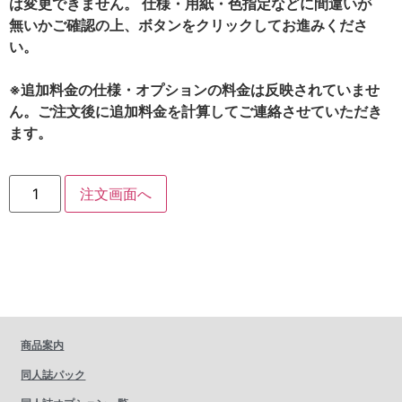
は変更できません。 仕様・用紙・色指定などに間違いが
無いかご確認の上、ボタンをクリックしてお進みくださ
い。
※追加料金の仕様・オプションの料金は反映されていませ
ん。ご注文後に追加料金を計算してご連絡させていただき
ます。
注文画面へ
商品案内
同人誌パック