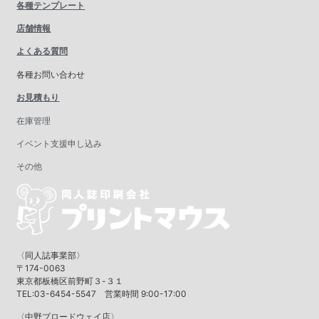
各種テンプレート
店舗情報
よくある質問
各種お問い合わせ
お見積もり
在庫管理
イベント支援申し込み
その他
〈同人誌事業部〉
〒174-0063
東京都板橋区前野町３-３１
TEL:03-6454-5547 営業時間 9:00-17:00
〈中野ブロードウェイ店〉