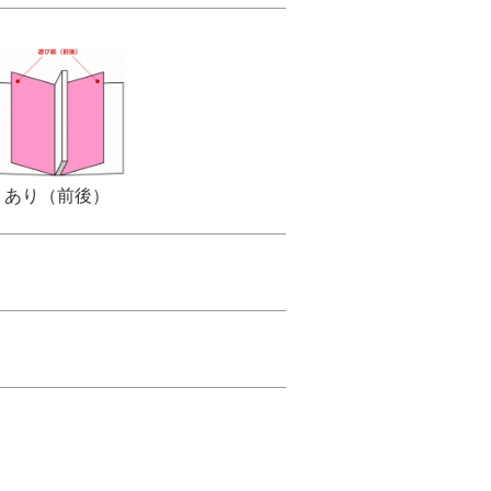
あり（前後）