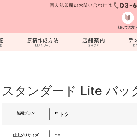
初めての方
スタンダード Lite パッ
納期プラン
仕上がりサイズ