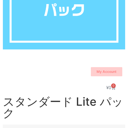
My Account
0
¥
0
スタンダード Lite パッ
ク