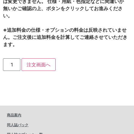
は変更できません。 仕様・用紙・色指定などに間違いが
無いかご確認の上、ボタンをクリックしてお進みくださ
い。
※追加料金の仕様・オプションの料金は反映されていませ
ん。ご注文後に追加料金を計算してご連絡させていただき
ます。
注文画面へ
商品案内
同人誌パック