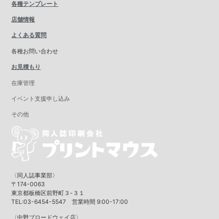
各種テンプレート
店舗情報
よくある質問
各種お問い合わせ
お見積もり
在庫管理
イベント支援申し込み
その他
〈同人誌事業部〉
〒174-0063
東京都板橋区前野町３-３１
TEL:03-6454-5547 営業時間 9:00-17:00
〈中野ブロードウェイ店〉