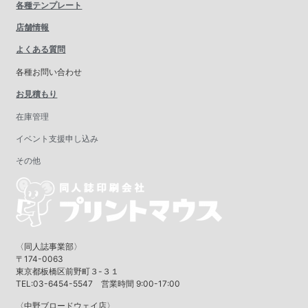
各種テンプレート
店舗情報
よくある質問
各種お問い合わせ
お見積もり
在庫管理
イベント支援申し込み
その他
〈同人誌事業部〉
〒174-0063
東京都板橋区前野町３-３１
TEL:03-6454-5547 営業時間 9:00-17:00
〈中野ブロードウェイ店〉