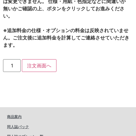
は変更できません。 仕様・用紙・色指定などに間違いが
無いかご確認の上、ボタンをクリックしてお進みくださ
い。
※追加料金の仕様・オプションの料金は反映されていませ
ん。ご注文後に追加料金を計算してご連絡させていただき
ます。
注文画面へ
商品案内
同人誌パック