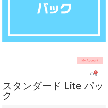
My Account
0
¥
0
スタンダード Lite パッ
ク