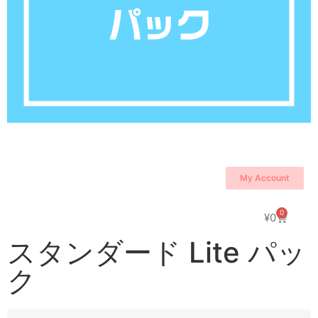
My Account
0
¥
0
スタンダード Lite パッ
ク