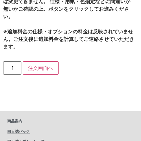
は変更できません。 仕様・用紙・色指定などに間違いが
無いかご確認の上、ボタンをクリックしてお進みくださ
い。
※追加料金の仕様・オプションの料金は反映されていませ
ん。ご注文後に追加料金を計算してご連絡させていただき
ます。
注文画面へ
商品案内
同人誌パック