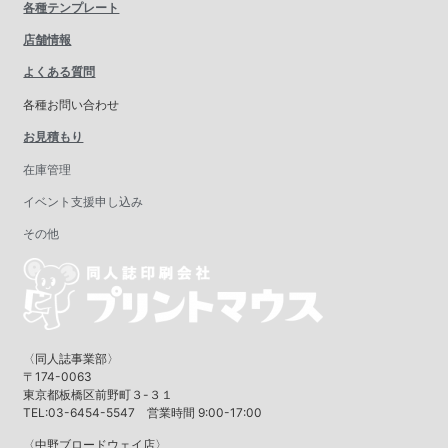
各種テンプレート
店舗情報
よくある質問
各種お問い合わせ
お見積もり
在庫管理
イベント支援申し込み
その他
〈同人誌事業部〉
〒174-0063
東京都板橋区前野町３-３１
TEL:03-6454-5547 営業時間 9:00-17:00
〈中野ブロードウェイ店〉