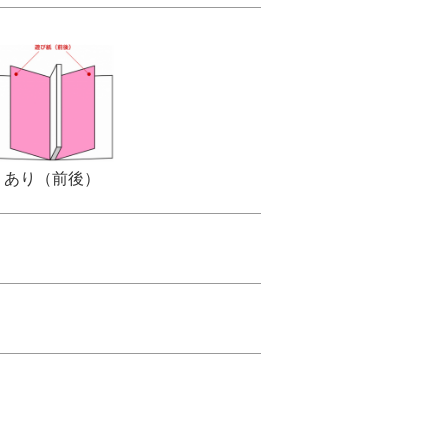
あり（前後）