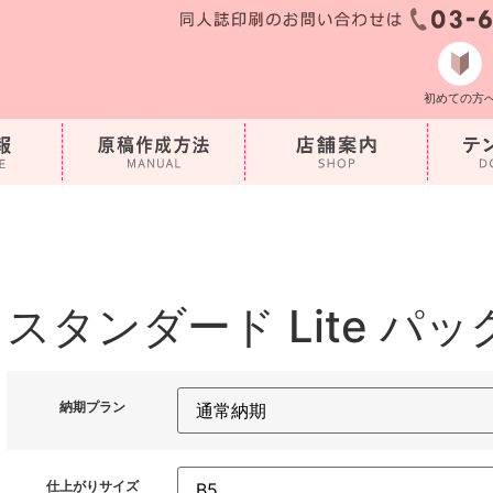
初めての方
スタンダード Lite パッ
納期プラン
仕上がりサイズ