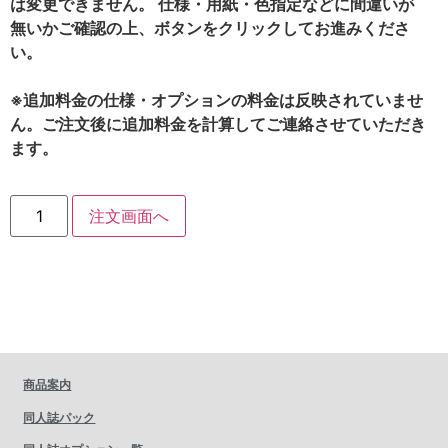
は変更できません。 仕様・用紙・色指定などに間違いが
無いかご確認の上、ボタンをクリックしてお進みくださ
い。
※追加料金の仕様・オプションの料金は反映されていませ
ん。ご注文後に追加料金を計算してご連絡させていただき
ます。
注文画面へ
商品案内
同人誌パック