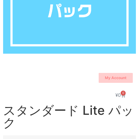
My Account
0
¥
0
スタンダード Lite パッ
ク