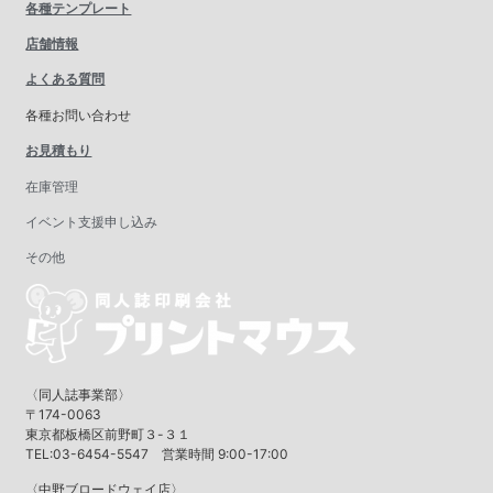
各種テンプレート
店舗情報
よくある質問
各種お問い合わせ
お見積もり
在庫管理
イベント支援申し込み
その他
〈同人誌事業部〉
〒174-0063
東京都板橋区前野町３-３１
TEL:03-6454-5547 営業時間 9:00-17:00
〈中野ブロードウェイ店〉