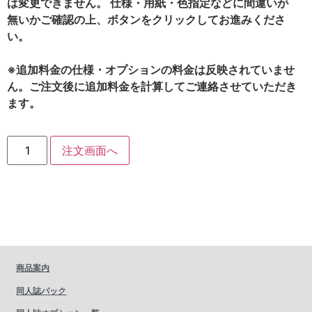
は変更できません。 仕様・用紙・色指定などに間違いが
無いかご確認の上、ボタンをクリックしてお進みくださ
い。
※追加料金の仕様・オプションの料金は反映されていませ
ん。ご注文後に追加料金を計算してご連絡させていただき
ます。
注文画面へ
商品案内
同人誌パック