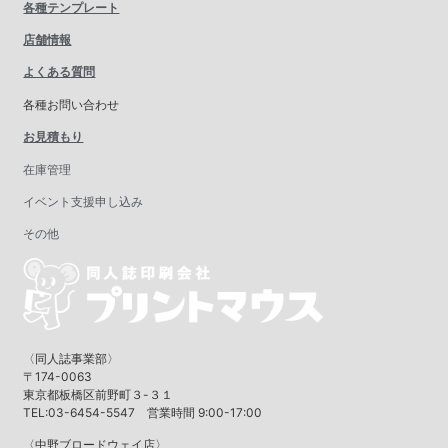
各種テンプレート
店舗情報
よくある質問
各種お問い合わせ
お見積もり
在庫管理
イベント支援申し込み
その他
〈同人誌事業部〉
〒174-0063
東京都板橋区前野町３-３１
TEL:03-6454-5547 営業時間 9:00-17:00
〈中野ブロードウェイ店〉