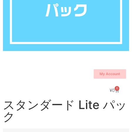
My Account
0
¥
0
スタンダード Lite パッ
ク