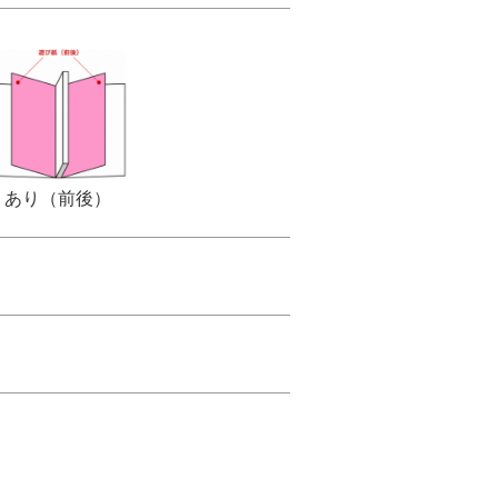
あり（前後）