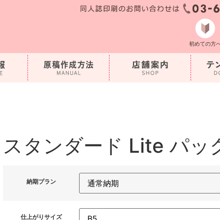
初めての方
スタンダード Lite パッ
納期プラン
仕上がりサイズ