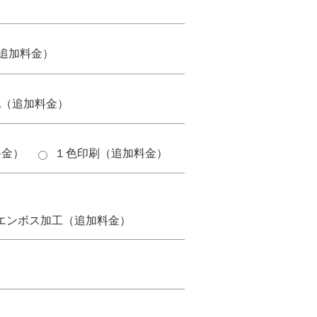
追加料金）
他（追加料金）
料金）
１色印刷（追加料金）
。
エンボス加工（追加料金）