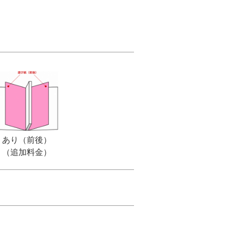
あり（前後）
（追加料金）