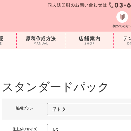
初めての方
スタンダードパック
納期プラン
仕上がりサイズ