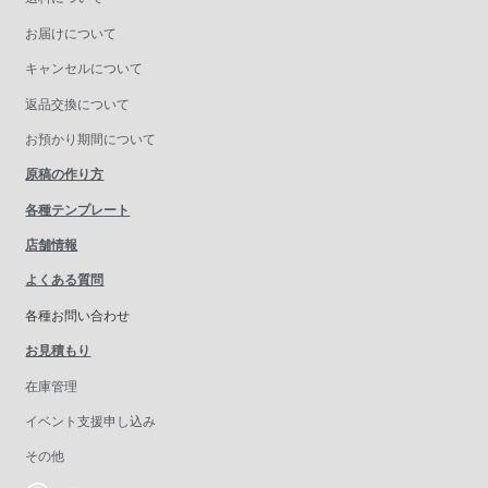
お届けについて
キャンセルについて
返品交換について
お預かり期間について
原稿の作り方
各種テンプレート
店舗情報
よくある質問
各種お問い合わせ
お見積もり
在庫管理
イベント支援申し込み
その他