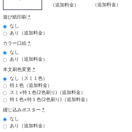
（追加料金）
（追加料金）
遊び紙印刷
*
なし
あり（追加料金）
カラー口絵
*
なし
あり（追加料金）
本文刷色変更
*
なし（スミ１色）
特１色（追加料金）
スミ×特１色(2色刷り)（追加料金）
特１色×特１色(2色刷り)（追加料金）
綴じ込みポスター
*
なし
あり（追加料金）