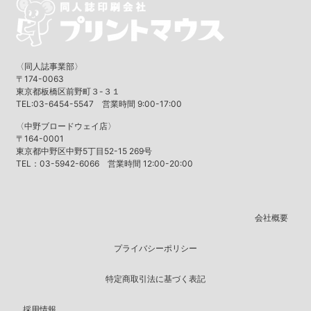
〈同人誌事業部〉
〒174-0063
東京都板橋区前野町３-３１
TEL:03-6454-5547 営業時間 9:00-17:00
〈中野ブロードウェイ店〉
〒164-0001
東京都中野区中野5丁目52-15 269号
TEL：03-5942-6066 営業時間 12:00-20:00
会社概要
プライバシーポリシー
特定商取引法に基づく表記
採用情報