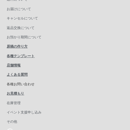
お届けについて
キャンセルについて
返品交換について
お預かり期間について
原稿の作り方
各種テンプレート
店舗情報
よくある質問
各種お問い合わせ
お見積もり
在庫管理
イベント支援申し込み
その他