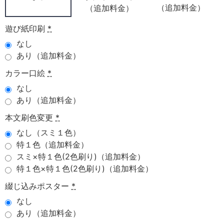
（追加料金）
（追加料金）
遊び紙印刷
*
なし
あり（追加料金）
カラー口絵
*
なし
あり（追加料金）
本文刷色変更
*
なし（スミ１色）
特１色（追加料金）
スミ×特１色(2色刷り)（追加料金）
特１色×特１色(2色刷り)（追加料金）
綴じ込みポスター
*
なし
あり（追加料金）