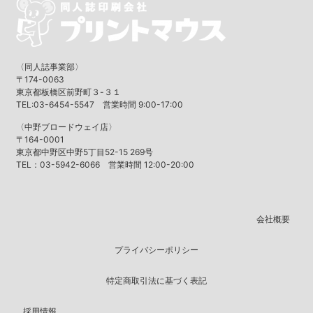
〈同人誌事業部〉
〒174-0063
東京都板橋区前野町３-３１
TEL:03-6454-5547 営業時間 9:00-17:00
〈中野ブロードウェイ店〉
〒164-0001
東京都中野区中野5丁目52-15 269号
TEL：03-5942-6066 営業時間 12:00-20:00
会社概要
プライバシーポリシー
特定商取引法に基づく表記
採用情報