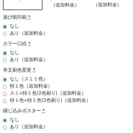
（追加料金）
（追加料金）
遊び紙印刷
*
なし
あり（追加料金）
カラー口絵
*
なし
あり（追加料金）
本文刷色変更
*
なし（スミ１色）
特１色（追加料金）
スミ×特１色(2色刷り)（追加料金）
特１色×特１色(2色刷り)（追加料金）
綴じ込みポスター
*
なし
あり（追加料金）