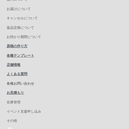
お届けについて
キャンセルについて
返品交換について
お預かり期間について
原稿の作り方
各種テンプレート
店舗情報
よくある質問
各種お問い合わせ
お見積もり
在庫管理
イベント支援申し込み
その他