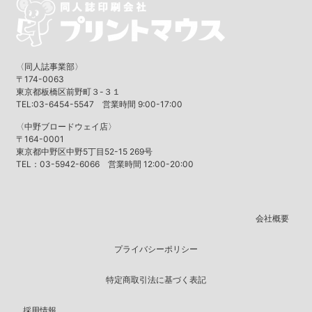
〈同人誌事業部〉
〒174-0063
東京都板橋区前野町３-３１
TEL:03-6454-5547 営業時間 9:00-17:00
〈中野ブロードウェイ店〉
〒164-0001
東京都中野区中野5丁目52-15 269号
TEL：03-5942-6066 営業時間 12:00-20:00
会社概要
プライバシーポリシー
特定商取引法に基づく表記
採用情報