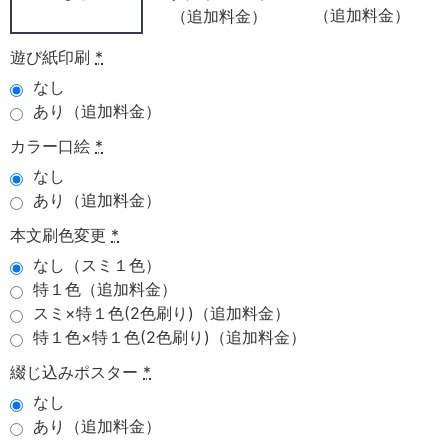
（追加料金）
（追加料金）
遊び紙印刷
*
なし
あり（追加料金）
カラー口絵
*
なし
あり（追加料金）
本文刷色変更
*
なし（スミ１色）
特１色（追加料金）
スミ×特１色(2色刷り)（追加料金）
特１色×特１色(2色刷り)（追加料金）
綴じ込みポスター
*
なし
あり（追加料金）