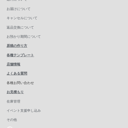
お届けについて
キャンセルについて
返品交換について
お預かり期間について
原稿の作り方
各種テンプレート
店舗情報
よくある質問
各種お問い合わせ
お見積もり
在庫管理
イベント支援申し込み
その他