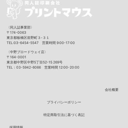
〈同人誌事業部〉
〒174-0063
東京都板橋区前野町３-３１
TEL:03-6454-5547 営業時間 9:00-17:00
〈中野ブロードウェイ店〉
〒164-0001
東京都中野区中野5丁目52-15 269号
TEL：03-5942-6066 営業時間 12:00-20:00
会社概要
プライバシーポリシー
特定商取引法に基づく表記
採用情報