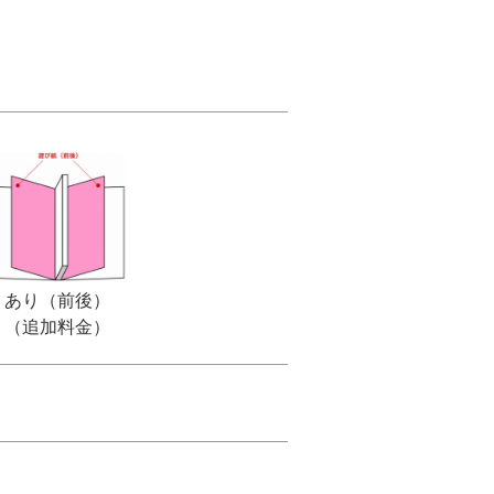
あり（前後）
（追加料金）