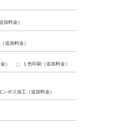
追加料金）
他（追加料金）
料金）
１色印刷（追加料金）
。
エンボス加工（追加料金）