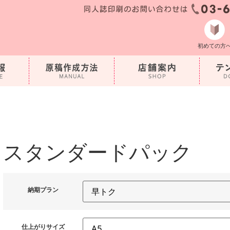
初めての方
スタンダードパック
納期プラン
仕上がりサイズ