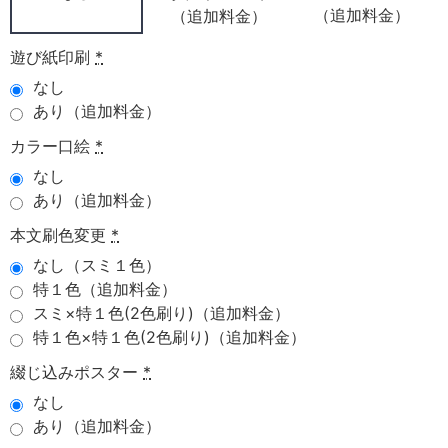
（追加料金）
（追加料金）
遊び紙印刷
*
なし
あり（追加料金）
カラー口絵
*
なし
あり（追加料金）
本文刷色変更
*
なし（スミ１色）
特１色（追加料金）
スミ×特１色(2色刷り)（追加料金）
特１色×特１色(2色刷り)（追加料金）
綴じ込みポスター
*
なし
あり（追加料金）