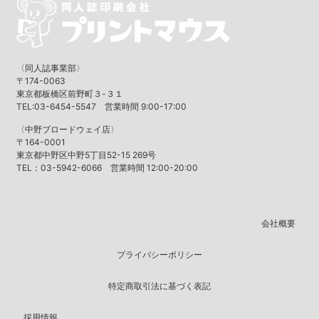
〈同人誌事業部〉
〒174-0063
東京都板橋区前野町３-３１
TEL:03-6454-5547 営業時間 9:00-17:00
〈中野ブロードウェイ店〉
〒164-0001
東京都中野区中野5丁目52-15 269号
TEL：03-5942-6066 営業時間 12:00-20:00
会社概要
プライバシーポリシー
特定商取引法に基づく表記
採用情報