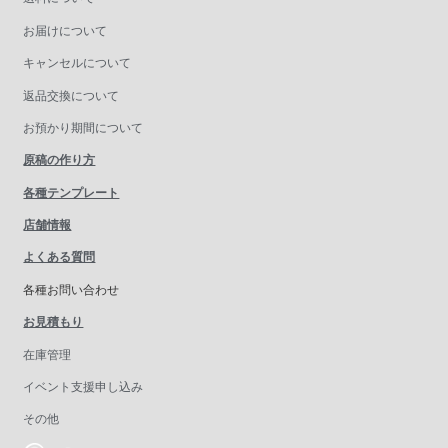
お届けについて
キャンセルについて
返品交換について
お預かり期間について
原稿の作り方
各種テンプレート
店舗情報
よくある質問
各種お問い合わせ
お見積もり
在庫管理
イベント支援申し込み
その他